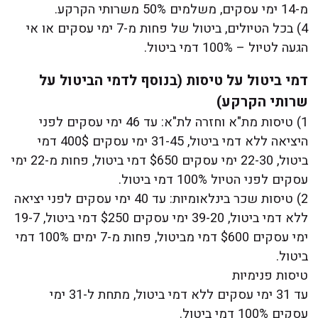
מ-14 ימי עסקים, משלמים 50% משרותי הקרקע.
4) בכל הטיולים, ביטול של פחות מ-7 ימי עסקים או אי
הגעה לטיול – 100% דמי ביטול.
דמי ביטול על טיסות (בנוסף לדמי הביטול על
שרותי הקרקע)
1) טיסות מת"א וחזרה לת"א: עד 46 ימי עסקים לפני
היציאה ללא דמי ביטול, 31-45 ימי עסקים 400$ דמי
ביטול, 22-30 ימי עסקים $650 דמי ביטול, פחות מ-22 ימי
עסקים לפני הטיול 100% דמי ביטול.
2) טיסות שכר בינלאומיות: עד 40 ימי עסקים לפני יציאה
ללא דמי ביטול, 39-20 ימי עסקים $250 דמי ביטול, 19-7
ימי עסקים $600 דמי מביטול, פחות מ-7 ימים 100% דמי
ביטול.
טיסות פנימיות
עד 31 ימי עסקים ללא דמי ביטול, מתחת ל-31 ימי
עסקים 100% דמי ביטול.