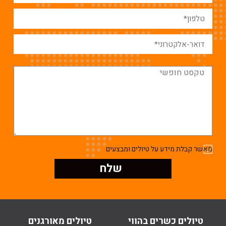
מאשר קבלת מידע על טיולים ומבצעים
טיולים כשרים בהווי
טיולים מאורגנים