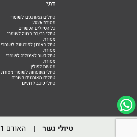
דתי
טיולים מאורגנים לשומרי
מסורת 2026
כל הטיולים הכשרים
טיולי בר/בת מצווה לשומרי
מסורת
טיול מאורגן לפורטוגל לשומרי
מסורת
טיול כשר לאיטליה לשומרי
מסורת
מסעות לפולין
טיולי משפחות לשומרי מסורת
טיולים מאורגנים כשרים
טיולי כוכב לדתיים
טיולי גשר
| האודם 1 פתח תקווה |