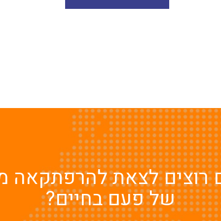
 רוצים לצאת להרפתקאה מ
של פעם בחיים?