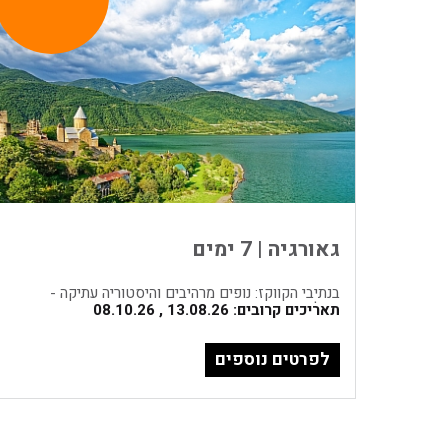
גאורגיה | 7 ימים
בנתיבי הקווקז: נופים מרהיבים והיסטוריה עתיקה -
טיול דו כוכב
תאריכים קרובים: 13.08.26 , 08.10.26
לפרטים נוספים