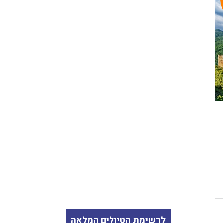
לרשימת הטיולים המלאה