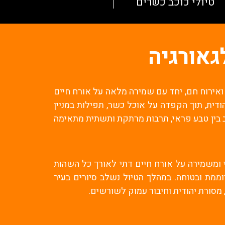
טיולי כוכב כשרים
גאורגיה
 ואירוח חם, יחד עם שמירה מלאה על אורח חיים
ודית, תוך הקפדה על אוכל כשר, תפילות במניין
ב בין טבע פראי, תרבות מרתקת ותשתית מתאימה
 ומשמירה על אורח חיים דתי לאורך כל השהות
וממת ובטוחה. במהלך הטיול נשלב סיורים בעיר
 מסורת יהודית וחיבור עמוק לשורשים.