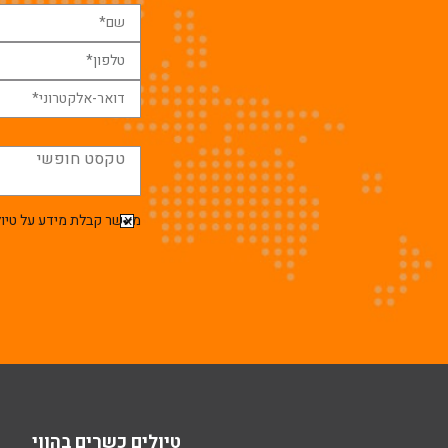
מאשר קבלת מידע על טיול
טיולים כשרים בהווי