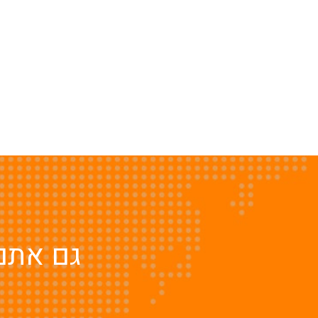
גם אתם