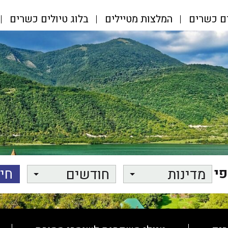
ים כשרים
המלצות מטיילים
בלוג טיולים כשרים
פי
מדינות
חודשים