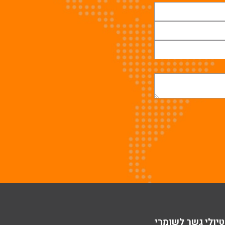
טיולי גשר לשומרי