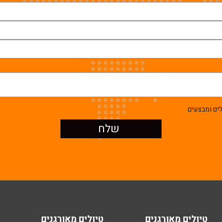
ים ומבצעים
טיולים מאורגנים
טיולים מאורגנים