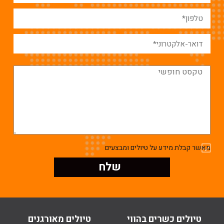
מאשר קבלת מידע על טיולים ומבצעים
טיולים כשרים בהווי
טיולים מאורגנים