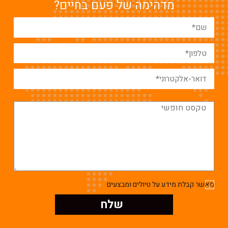
מדהימה של פעם בחיים?
מאשר קבלת מידע על טיולים ומבצעים