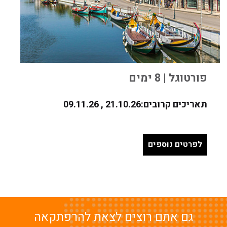
פורטוגל | 8 ימים
תאריכים קרובים:21.10.26 , 09.11.26
נופים, יהדות ותרבות
לפרטים נוספים
גם אתם רוצים לצאת להרפתקאה