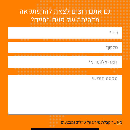
גם אתם רוצים לצאת להרפתקאה
מדהימה של פעם בחיים?
מאשר קבלת מידע על טיולים ומבצעים