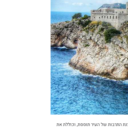
נת התרבות של העיר תוססת, וכוללת את