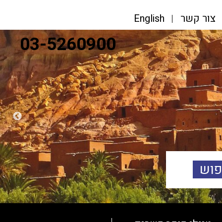
צור קשר
English
03-5260900