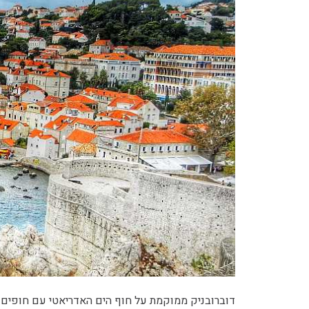
דוברובניק ממוקמת על חוף הים האדריאטי עם חופים בת