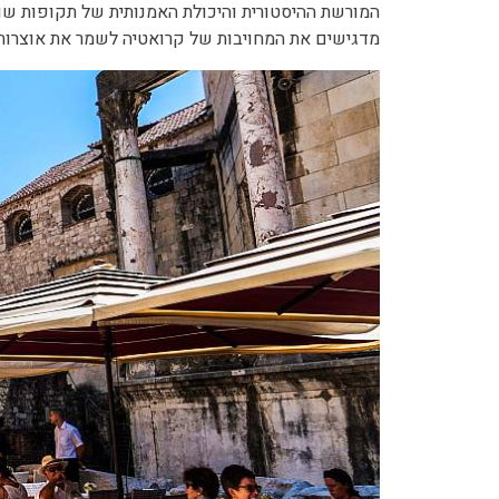
המורשת ההיסטורית והיכולת האמנותית של תקופות שונ
מדגישים את המחויבות של קרואטיה לשמר את אוצרות