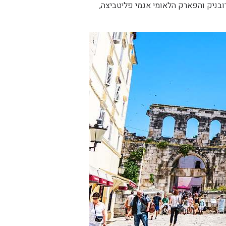
ובניק והפארק הלאומי אגמי פליטביצה,