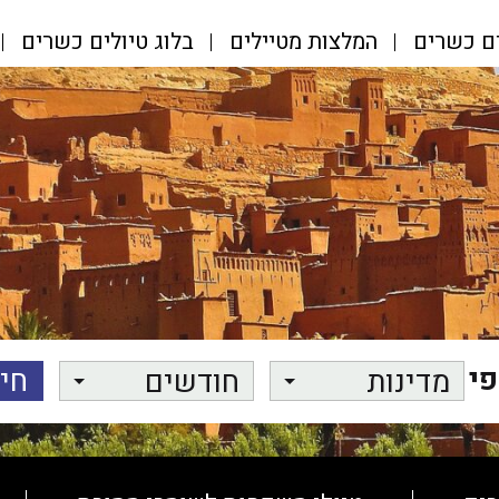
ים כשרים
המלצות מטיילים
בלוג טיולים כשרים
פי
מדינות
חודשים