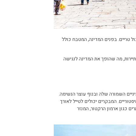
ול טריים. בפנים המדינה, המטבח כולל
יירות, מה שהופך את המדינה לנגישה
יניים השמורה שלה ובנוף עוצר הנשימה.
ו עם שפע של אוצרות היסטוריים. המבקרים יכולים לטייל לאורך
ים כגון ארמון הרקטור, המנזר