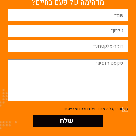
מדהימה של פעם בחיים?
מאשר קבלת מידע על טיולים ומבצעים